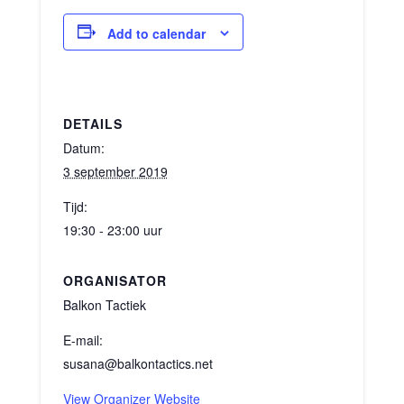
Add to calendar
DETAILS
Datum:
3 september 2019
Tijd:
19:30 - 23:00 uur
ORGANISATOR
Balkon Tactiek
E-mail:
susana@balkontactics.net
View Organizer Website