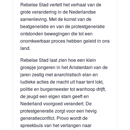
Rebelse Stad vertelt het verhaal van de
grote verandering in de Nederlandse
samenleving. Met de komst van de
beatgeneratie en van de protestgeneratie
ontstonden bewegingen die tot een
onomkeerbaar proces hebben geleid in ons
land.
Rebelse Stad laat zien hoe een klein
groepje jongeren in het Amsterdam van de
jaren zestig met anarchistisch elan en
ludieke acties de macht uit haar tent lokt,
politie en burgemeester tot wanhoop drijft,
de jeugd een eigen stam geeft en
Nederland voorgoed verandert. De
protestgeneratie zorgt voor een hevig
generatieconflict. Provo wordt de
spreekbuis van het verlangen naar