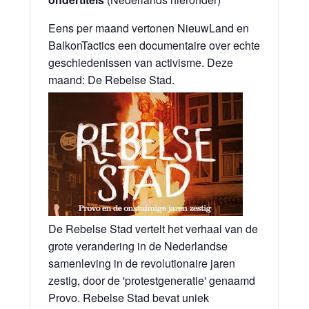
Eens per maand vertonen NieuwLand en
BalkonTactics een documentaire over echte
geschiedenissen van activisme. Deze
maand:
De Rebelse Stad.
De Rebelse Stad vertelt het verhaal van de
grote verandering in de Nederlandse
samenleving in de revolutionaire jaren
zestig, door de 'protestgeneratie' genaamd
Provo. Rebelse Stad bevat uniek