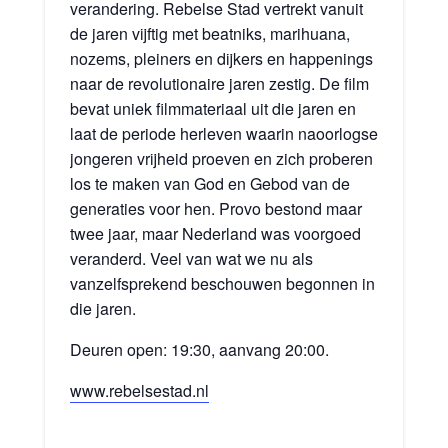
verandering. Rebelse Stad vertrekt vanuit
de jaren vijftig met beatniks, marihuana,
nozems, pleiners en dijkers en happenings
naar de revolutionaire jaren zestig. De film
bevat uniek filmmateriaal uit die jaren en
laat de periode herleven waarin naoorlogse
jongeren vrijheid proeven en zich proberen
los te maken van God en Gebod van de
generaties voor hen. Provo bestond maar
twee jaar, maar Nederland was voorgoed
veranderd. Veel van wat we nu als
vanzelfsprekend beschouwen begonnen in
die jaren.
Deuren open: 19:30, aanvang 20:00.
www.rebelsestad.nl