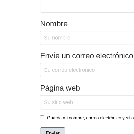
Nombre
Envíe un correo electrónico
Página web
Guarda mi nombre, correo electrónico y sit