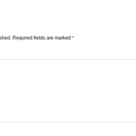
ished.
Required fields are marked
*