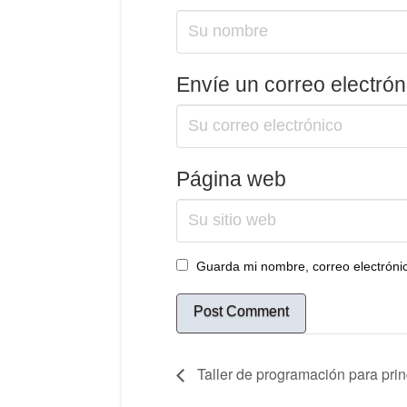
Envíe un correo electrón
Página web
Guarda mi nombre, correo electrónic
Taller de programación para prin