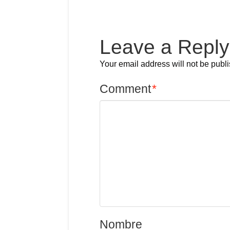
Leave a Reply
Your email address will not be publ
Comment
*
Nombre