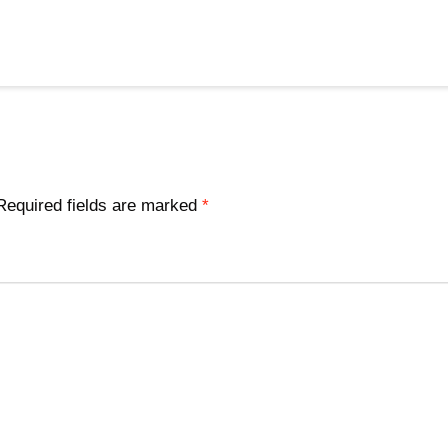
Required fields are marked
*