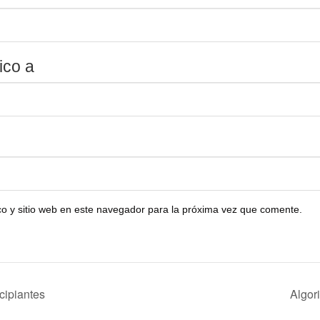
ico a
o y sitio web en este navegador para la próxima vez que comente.
cipiantes
Algor