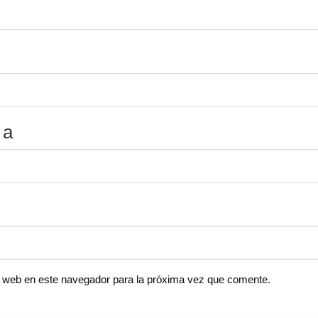
 a
io web en este navegador para la próxima vez que comente.