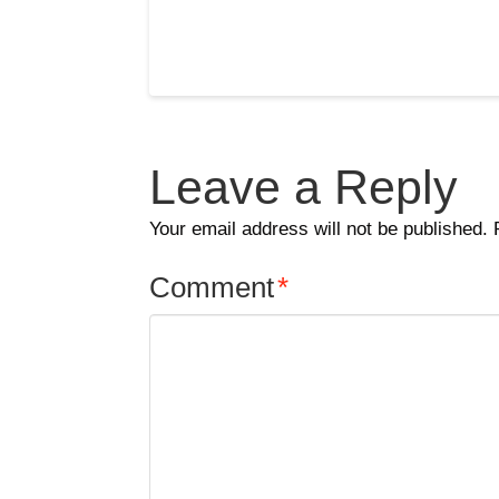
Leave a Reply
Your email address will not be published.
Comment
*