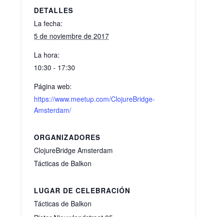
DETALLES
La fecha:
5 de noviembre de 2017
La hora:
10:30 - 17:30
Página web:
https://www.meetup.com/ClojureBridge-
Amsterdam/
ORGANIZADORES
ClojureBridge Amsterdam
Tácticas de Balkon
LUGAR DE CELEBRACIÓN
Tácticas de Balkon