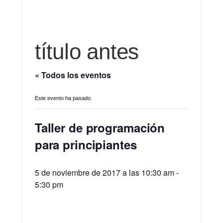
título antes
« Todos los eventos
Este evento ha pasado.
Taller de programación
para principiantes
5 de noviembre de 2017 a las 10:30 am
-
5:30 pm