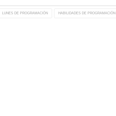
LUNES DE PROGRAMACIÓN
HABILIDADES DE PROGRAMACIÓN