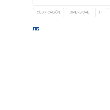
CODIFICACIÓN
DIVERSIDAD
IT